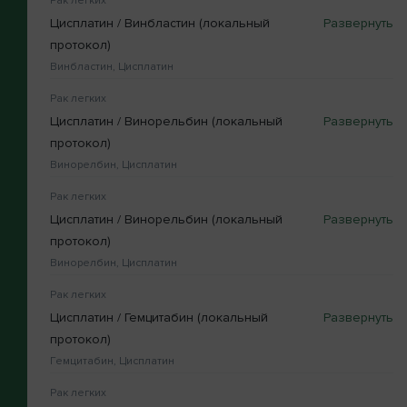
Рак легких
Цисплатин / Винбластин (локальный
протокол)
Винбластин, Цисплатин
Рак легких
Цисплатин / Винорельбин (локальный
протокол)
Винорелбин, Цисплатин
Рак легких
Цисплатин / Винорельбин (локальный
протокол)
Винорелбин, Цисплатин
Рак легких
Цисплатин / Гемцитабин (локальный
протокол)
Гемцитабин, Цисплатин
Рак легких