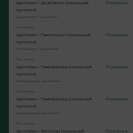
Цисплатин / Доцетаксел (локальный
протокол)
Доцетаксел, Цисплатин
Рак легких
Цисплатин / Паклитаксел (локальный
протокол)
Паклитаксел, Цисплатин
Рак легких
Цисплатин / Пеметрексед (локальный
протокол)
Пеметрексед, Цисплатин
Рак легких
Цисплатин / Пеметрексед (локальный
протокол)
Пеметрексед, Цисплатин
Рак легких
Цисплатин / Этопозид (локальный