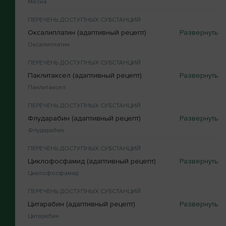
Месна
ПЕРЕЧЕНЬ ДОСТУПНЫХ СУБСТАНЦИЙ
Оксалиплатин (адаптивный рецепт)
Оксалиплатин
ПЕРЕЧЕНЬ ДОСТУПНЫХ СУБСТАНЦИЙ
Паклитаксел (адаптивный рецепт)
Паклитаксел
ПЕРЕЧЕНЬ ДОСТУПНЫХ СУБСТАНЦИЙ
Флударабин (адаптивный рецепт)
Флударабин
ПЕРЕЧЕНЬ ДОСТУПНЫХ СУБСТАНЦИЙ
Циклофосфамид (адаптивный рецепт)
Циклофосфамид
ПЕРЕЧЕНЬ ДОСТУПНЫХ СУБСТАНЦИЙ
Цитарабин (адаптивный рецепт)
Цитарабин