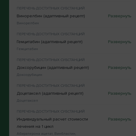
ПЕРЕЧЕНЬ ДОСТУПНЫХ СУБСТАНЦИЙ
Винорелбин (адаптивный рецепт)
Винорелбин
ПЕРЕЧЕНЬ ДОСТУПНЫХ СУБСТАНЦИЙ
Гемцитабин (адаптивный рецепт)
Гемцитабин
ПЕРЕЧЕНЬ ДОСТУПНЫХ СУБСТАНЦИЙ
Доксорубицин (адаптивный рецепт)
Доксорубицин
ПЕРЕЧЕНЬ ДОСТУПНЫХ СУБСТАНЦИЙ
Доцетаксел (адаптивный рецепт)
Доцетаксел
ПЕРЕЧЕНЬ ДОСТУПНЫХ СУБСТАНЦИЙ
Индивидуальный расчет стоимости
лечения на 1 цикл
Абиратерона ацетат, Винбластин,