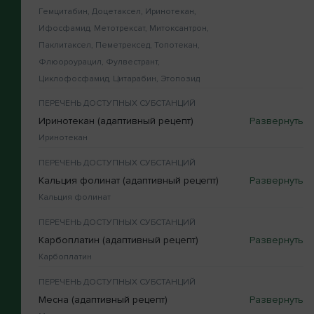
Гемцитабин, Доцетаксел, Иринотекан,
Ифосфамид, Метотрексат, Митоксантрон,
Паклитаксел, Пеметрексед, Топотекан,
Флюороурацил, Фулвестрант,
Циклофосфамид, Цитарабин, Этопозид
ПЕРЕЧЕНЬ ДОСТУПНЫХ СУБСТАНЦИЙ
Иринотекан (адаптивный рецепт)
Иринотекан
ПЕРЕЧЕНЬ ДОСТУПНЫХ СУБСТАНЦИЙ
Кальция фолинат (адаптивный рецепт)
Кальция фолинат
ПЕРЕЧЕНЬ ДОСТУПНЫХ СУБСТАНЦИЙ
Карбоплатин (адаптивный рецепт)
Карбоплатин
ПЕРЕЧЕНЬ ДОСТУПНЫХ СУБСТАНЦИЙ
Месна (адаптивный рецепт)