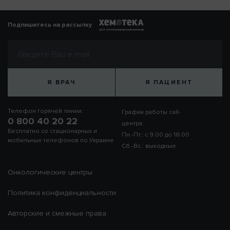
Подпишитесь на рассылку
Я ВРАЧ
Я ПАЦИЕНТ
Телефон горячей линии:
График работы call-
0 800 40 20 22
центра:
Бесплатно со стационарных и
Пн.-Пт.: с 9:00 до 18:00
мобильных телефонов по Украине
Сб.-Вс.: выходные
Онкологические центры
Политика конфиденциальности
Авторские и смежные права