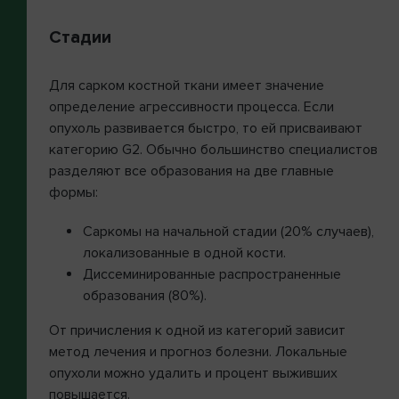
Стадии
Для сарком костной ткани имеет значение
определение агрессивности процесса. Если
опухоль развивается быстро, то ей присваивают
категорию G2. Обычно большинство специалистов
разделяют все образования на две главные
формы:
Саркомы на начальной стадии (20% случаев),
локализованные в одной кости.
Диссеминированные распространенные
образования (80%).
От причисления к одной из категорий зависит
метод лечения и прогноз болезни. Локальные
опухоли можно удалить и процент выживших
повышается.