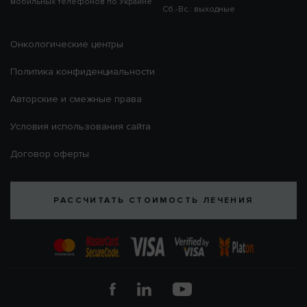
мобильных телефонов по Украине
Сб.-Вс.: выходные
Онкологические центры
Политика конфиденциальности
Авторские и смежные права
Условия использования сайта
Договор оферты
РАССЧИТАТЬ СТОИМОСТЬ ЛЕЧЕНИЯ