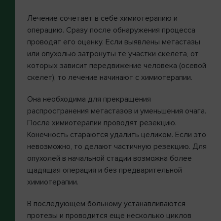
Лечение сочетает в себе химиотерапию и
операцию. Сразу после обнаружения процесса
проводят его оценку. Если выявлены метастазы
или опухолью затронуты те участки скелета, от
которых зависит передвижение человека (осевой
скелет), то лечение начинают с химиотерапии.
Она необходима для прекращения
распространения метастазов и уменьшения очага.
После химиотерапии проводят резекцию.
Конечность стараются удалить целиком. Если это
невозможно, то делают частичную резекцию. Для
опухолей в начальной стадии возможна более
щадящая операция и без предварительной
химиотерапии.
В последующем больному устанавливаются
протезы и проводится еще несколько циклов