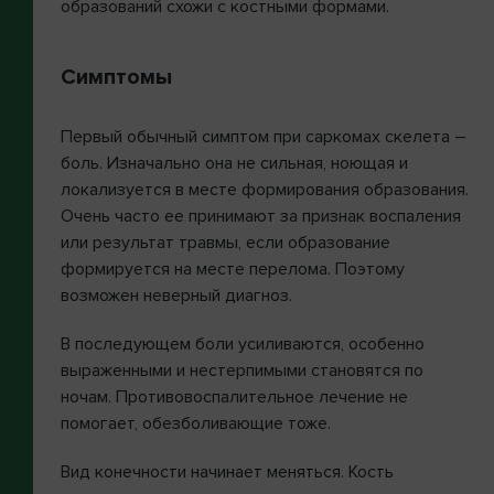
образований схожи с костными формами.
Симптомы
Первый обычный симптом при саркомах скелета –
боль. Изначально она не сильная, ноющая и
локализуется в месте формирования образования.
Очень часто ее принимают за признак воспаления
или результат травмы, если образование
формируется на месте перелома. Поэтому
возможен неверный диагноз.
В последующем боли усиливаются, особенно
выраженными и нестерпимыми становятся по
ночам. Противовоспалительное лечение не
помогает, обезболивающие тоже.
Вид конечности начинает меняться. Кость