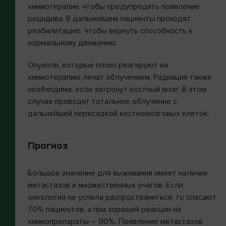
химиотерапии, чтобы предупредить появление
рецидива. В дальнейшем пациенты проходят
реабилитацию, чтобы вернуть способность к
нормальному движению.
Опухоли, которые плохо реагируют на
химиотерапию лечат облучением. Радиация также
необходима, если затронут костный мозг. В этом
случае проводят тотальное облучение с
дальнейшей пересадкой костномозговых клеток.
Прогноз
Большое значение для выживания имеет наличие
метастазов и множественных очагов. Если
онкология не успела распространиться, то спасают
70% пациентов, а при хорошей реакции на
химиопрепараты – 90%. Появление метастазов