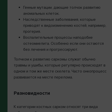
Генные мутации, дающие толчок развитию
аномальных клеток.
Наследственные заболевания, которые
приводят к видоизменению костей, например,
прогерия.
Воспалительные процессы наподобие
остеомиелита. Особенно если они остаются
без лечения и прогрессируют.
Толчком к развитию саркомы служат обычно
травмы и ушибы, которые регулярно происходят в
одном и том же месте скелета. Часто онкопроцесс
развивается на месте перелома.
Разновидности
К категории костных сарком относят три вида