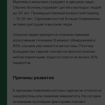
Мужчины и мальчики страдают в два раза чаще.
Обычно болезнь поражает детей и молодых людей
до 30 лет. Преимущественный возрастной период
– 10-20 лет. Саркомам костей больше подвержены
активно растущие и высокие люди.
Опухоли характеризуются злокачественным
агрессивным течением. В момент обнаружения в
80% случаев уже имеются метастазы. Поэтому
большинство сарком считаются прогностически
неблагоприятными. Удается спасти не более 30%
пациентов.
Причины развития
К причинам появления костных сарком не относятся
канцерогены или снижение иммунитета. На сегодня
основными пусковыми факторами считают: