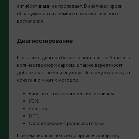
антибиотиками не пропадает. В анализах крови
обнаруживается анемия и признаки сильного
воспаления.
Диагностирование
Поставить диагноз бывает сложно из-за большого
количества форм сарком, а также вероятности
доброкачественной опухоли. Поэтому используют
сочетание многих методов.
Биопсию с гистологическим анализом.
УЗИ.
Рентген.
МРТ.
Обследование с радиоизотопами.
Причем биопсия не всегда проясняет картину.