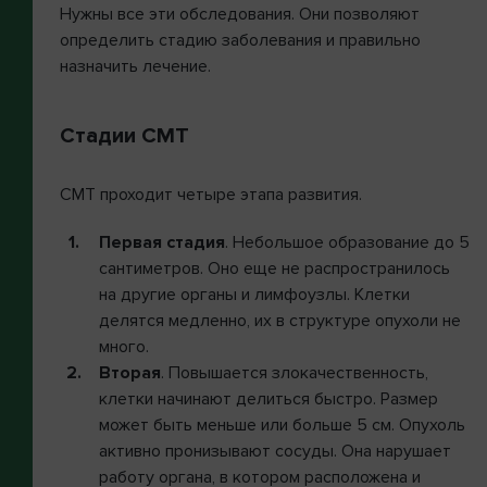
Нужны все эти обследования. Они позволяют
определить стадию заболевания и правильно
назначить лечение.
Стадии СМТ
СМТ проходит четыре этапа развития.
Первая стадия
. Небольшое образование до 5
сантиметров. Оно еще не распространилось
на другие органы и лимфоузлы. Клетки
делятся медленно, их в структуре опухоли не
много.
Вторая
. Повышается злокачественность,
клетки начинают делиться быстро. Размер
может быть меньше или больше 5 см. Опухоль
активно пронизывают сосуды. Она нарушает
работу органа, в котором расположена и