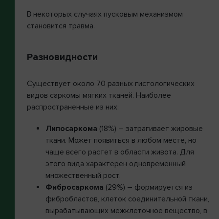
В некоторых случаях пусковым механизмом
становится травма.
Разновидности
Существует около 70 разных гистологических
видов саркомы мягких тканей. Наиболее
распространенные из них:
Липосаркома
(18%) – затрагивает жировые
ткани. Может появиться в любом месте, но
чаще всего растет в области живота. Для
этого вида характерен одновременный
множественный рост.
Фибросаркома
(29%) – формируется из
фибробластов, клеток соединительной ткани,
вырабатывающих межклеточное вещество, в