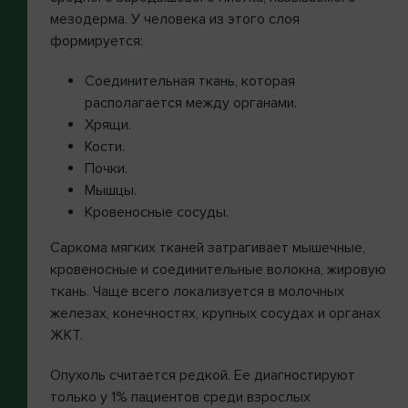
мезодерма. У человека из этого слоя
формируется:
Соединительная ткань, которая
располагается между органами.
Хрящи.
Кости.
Почки.
Мышцы.
Кровеносные сосуды.
Саркома мягких тканей затрагивает мышечные,
кровеносные и соединительные волокна, жировую
ткань. Чаще всего локализуется в молочных
железах, конечностях, крупных сосудах и органах
ЖКТ.
Опухоль считается редкой. Ее диагностируют
только у 1% пациентов среди взрослых