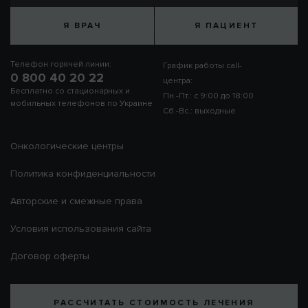
Я ВРАЧ
Я ПАЦИЕНТ
Телефон горячей линии:
График работы call-
0 800 40 20 22
центра:
Бесплатно со стационарных и
Пн.-Пт.: с 9:00 до 18:00
мобильных телефонов по Украине
Сб.-Вс.: выходные
Онкологические центры
Политика конфиденциальности
Авторские и смежные права
Условия использования сайта
Договор оферты
РАССЧИТАТЬ СТОИМОСТЬ ЛЕЧЕНИЯ