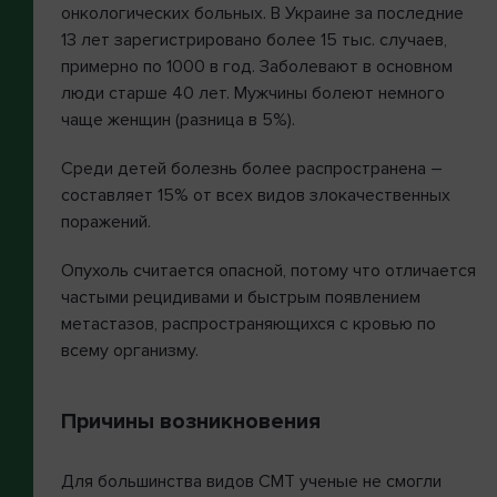
онкологических больных. В Украине за последние
13 лет зарегистрировано более 15 тыс. случаев,
примерно по 1000 в год. Заболевают в основном
люди старше 40 лет. Мужчины болеют немного
чаще женщин (разница в 5%).
Среди детей болезнь более распространена –
составляет 15% от всех видов злокачественных
поражений.
Опухоль считается опасной, потому что отличается
частыми рецидивами и быстрым появлением
метастазов, распространяющихся с кровью по
всему организму.
Причины возникновения
Для большинства видов СМТ ученые не смогли