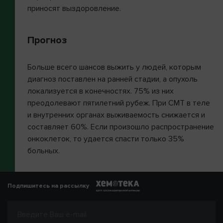
приносят выздоровление.
Прогноз
Больше всего шансов выжить у людей, которым
диагноз поставлен на ранней стадии, а опухоль
локализуется в конечностях. 75% из них
преодолевают пятилетний рубеж. При СМТ в теле
и внутренних органах выживаемость снижается и
составляет 60%. Если произошло распространение
онкоклеток, то удается спасти только 35%
больных.
Подпишитесь на рассылку