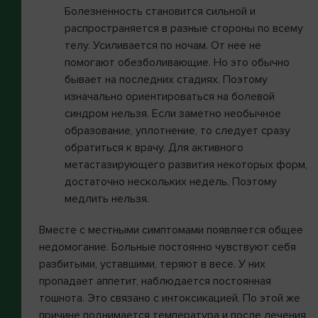
Болезненность становится сильной и
распространяется в разные стороны по всему
телу. Усиливается по ночам. От нее не
помогают обезболивающие. Но это обычно
бывает на последних стадиях. Поэтому
изначально ориентироваться на болевой
синдром нельзя. Если заметно необычное
образование, уплотнение, то следует сразу
обратиться к врачу. Для активного
метастазирующего развития некоторых форм,
достаточно нескольких недель. Поэтому
медлить нельзя.
Вместе с местными симптомами появляется общее
недомогание. Больные постоянно чувствуют себя
разбитыми, уставшими, теряют в весе. У них
пропадает аппетит, наблюдается постоянная
тошнота. Это связано с интоксикацией. По этой же
причине поднимается температура и после лечения