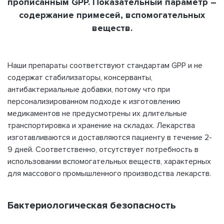
прописанным GPP. Показательный параметр –
содержание примесей, вспомогательных
веществ.
Наши препараты соответствуют стандартам GPP и не
содержат стабилизаторы, консерванты,
антибактериальные добавки, потому что при
персонализированном подходе к изготовлению
медикаментов не предусмотрены их длительные
транспортировка и хранение на складах. Лекарства
изготавливаются и доставляются пациенту в течение 2-
9 дней. Соответственно, отсутствует потребность в
использовании вспомогательных веществ, характерных
для массового промышленного производства лекарств.
Бактериологическая безопасность