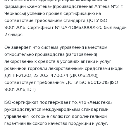
фармации «Хемотека» (производственная Аптека №2, г.
Черкассы) успешно прошел сертификацию на
соответствие требованиям стандарта ДСТУ ISO
9001:2015. Сертификат № UA-1.QMS.00001-20 был выдан
2 января.
Он заверяет, что система управления качеством
относительно производства (изготовления)
лекарственных средств в условиях аптеки и услуг
розничной торговли лекарственными средствами (коды
ДКПП-21.20.1, 22.20.2, 47.00.74 (ДК 016:2010))
соответствует требованиям ДСТУ ISO 9001:2015 (ISO
9001:2015, IDT).
ISO-сертификат подтверждает то, что «Хемотека»
руководствуется международными стандартами
управления, которые являются дополнительной
гарантией высокого качества продукции и услуг.