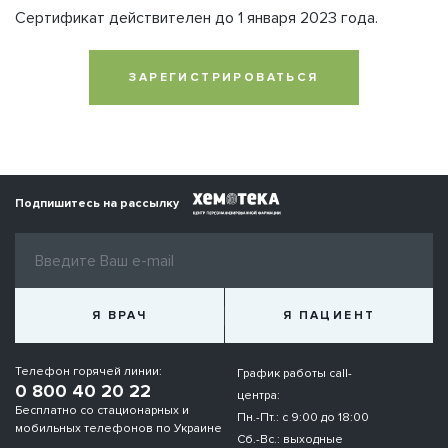
Сертификат действителен до 1 января 2023 года.
ЗАРЕГИСТРИРОВАТЬСЯ
Подпишитесь на рассылку
Я ВРАЧ
Я ПАЦИЕНТ
Телефон горячей линии:
График работы call-
0 800 40 20 22
центра:
Бесплатно со стационарных и
Пн.-Пт.: с 9:00 до 18:00
мобильных телефонов по Украине
Сб.-Вс.: выходные