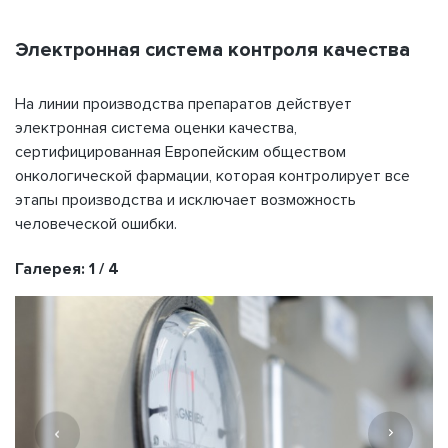
Электронная система контроля качества
На линии производства препаратов действует
электронная система оценки качества,
сертифицированная Европейским обществом
онкологической фармации, которая контролирует все
этапы производства и исключает возможность
человеческой ошибки.
Галерея:
1
/
4