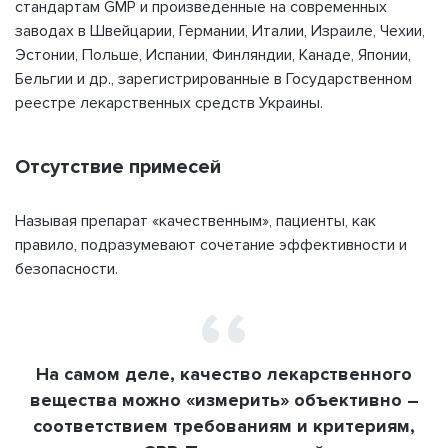
стандартам GMP и произведенные на современных
Напомнить пароль
заводах в Швейцарии, Германии, Италии, Израиле, Чехии,
Эстонии, Польше, Испании, Финляндии, Канаде, Японии,
Бельгии и др., зарегистрированные в Государственном
реестре лекарственных средств Украины.
Отсутствие примесей
Называя препарат «качественным», пациенты, как
правило, подразумевают сочетание эффективности и
безопасности.
На самом деле, качество лекарственного
вещества можно «измерить» объективно –
соответствием требованиям и критериям,