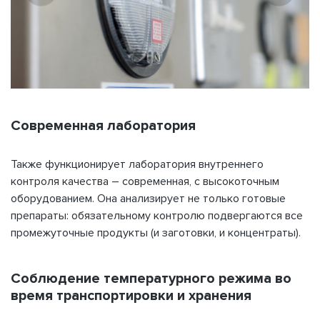
Современная лаборатория
Также функционирует лаборатория внутреннего
контроля качества – современная, с высокоточным
оборудованием. Она анализирует не только готовые
препараты: обязательному контролю подвергаются все
промежуточные продукты (и заготовки, и концентраты).
Соблюдение температурного режима во
время транспортировки и хранения