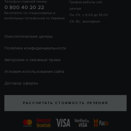
Телефон горячей линии:
График работы call-
0 800 40 20 22
центра:
Бесплатно со стационарных и
Пн.-Пт.: с 9:00 до 18:00
мобильных телефонов по Украине
Сб.-Вс.: выходные
Онкологические центры
Политика конфиденциальности
Авторские и смежные права
Условия использования сайта
Договор оферты
РАССЧИТАТЬ СТОИМОСТЬ ЛЕЧЕНИЯ