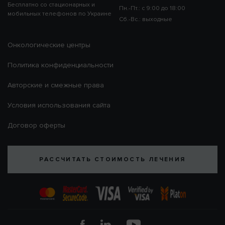
Бесплатно со стационарных и
Пн.-Пт.: с 9:00 до 18:00
мобильных телефонов по Украине
Сб.-Вс.: выходные
Онкологические центры
Политика конфиденциальности
Авторские и смежные права
Условия использования сайта
Договор оферты
РАССЧИТАТЬ СТОИМОСТЬ ЛЕЧЕНИЯ