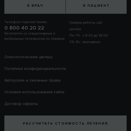
Я ВРАЧ
Я ПАЦИЕНТ
Телефон горячей линии:
График работы call-
0 800 40 20 22
центра:
Бесплатно со стационарных и
Пн.-Пт.: с 9:00 до 18:00
мобильных телефонов по Украине
Сб.-Вс.: выходные
Онкологические центры
Политика конфиденциальности
Авторские и смежные права
Условия использования сайта
Договор оферты
РАССЧИТАТЬ СТОИМОСТЬ ЛЕЧЕНИЯ