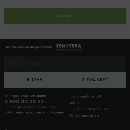
СКАЧАТЬ
Подпишитесь на рассылку
Я ВРАЧ
Я ПАЦИЕНТ
Телефон горячей линии:
График работы call-
0 800 40 20 22
центра:
Бесплатно со стационарных и
Пн.-Пт.: с 9:00 до 18:00
мобильных телефонов по Украине
Сб.-Вс.: выходные