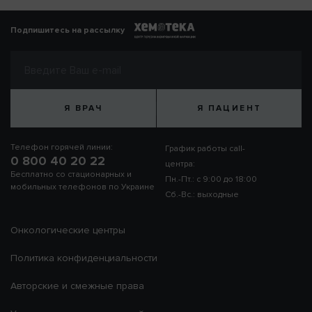
Подпишитесь на рассылку
Я ВРАЧ
Я ПАЦИЕНТ
Телефон горячей линии:
График работы call-
0 800 40 20 22
центра:
Бесплатно со стационарных и
Пн.-Пт.: с 9:00 до 18:00
мобильных телефонов по Украине
Сб.-Вс.: выходные
Онкологические центры
Политика конфиденциальности
Авторские и смежные права