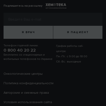
Подпишитесь на рассылку
Я ВРАЧ
Я ПАЦИЕНТ
Телефон горячей линии:
График работы call-
0 800 40 20 22
центра:
Бесплатно со стационарных и
Пн.-Пт.: с 9:00 до 18:00
мобильных телефонов по Украине
Сб.-Вс.: выходные
Онкологические центры
Политика конфиденциальности
Авторские и смежные права
Условия использования сайта