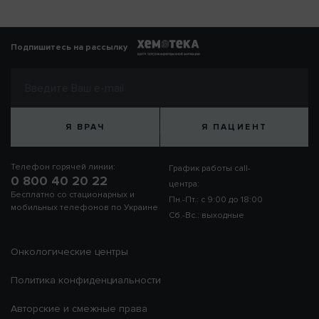
Подпишитесь на рассылку
Я ВРАЧ
Я ПАЦИЕНТ
Телефон горячей линии:
График работы call-
0 800 40 20 22
центра:
Бесплатно со стационарных и
Пн.-Пт.: с 9:00 до 18:00
мобильных телефонов по Украине
Сб.-Вс.: выходные
Онкологические центры
Политика конфиденциальности
Авторские и смежные права