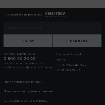
Подпишитесь на рассылку
Я ВРАЧ
Я ПАЦИЕНТ
Телефон горячей линии:
График работы call-
0 800 40 20 22
центра:
Бесплатно со стационарных и
Пн.-Пт.: с 9:00 до 18:00
мобильных телефонов по Украине
Сб.-Вс.: выходные
Онкологические центры
Политика конфиденциальности
Авторские и смежные права