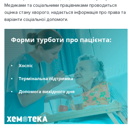
Медиками та соціальними працівниками проводиться
оцінка стану хворого, надається інформація про права та
варіанти соціальної допомоги.