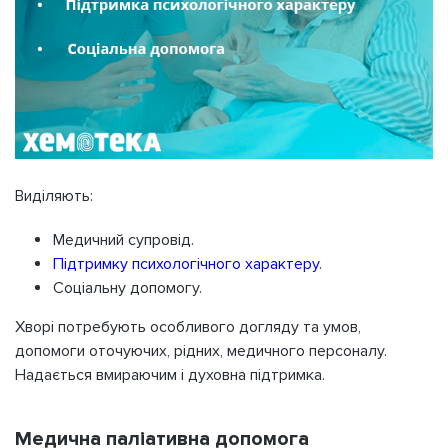
Виділяють:
Медичний супровід.
Підтримку психологічного характеру
.
Соціальну допомогу.
Хворі потребують особливого догляду та умов,
допомоги оточуючих, рідних, медичного персоналу.
Надається вмираючим і духовна підтримка.
Медична паліативна допомога