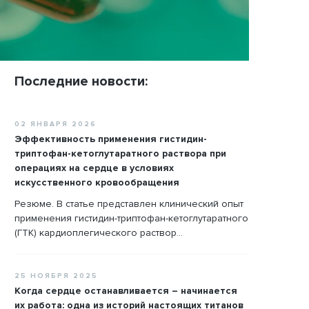
Последние новости:
02 ЯНВАРЯ 2026
Эффективность применения гистидин-
триптофан-кетоглутаратного раствора при
операциях на сердце в условиях
искусственного кровообращения
Резюме. В статье представлен клинический опыт
применения гистидин-триптофан-кетоглутаратного
(ГТК) кардиоплегического раствор...
25 НОЯБРЯ 2025
Когда сердце останавливается – начинается
их работа: одна из историй настоящих титанов