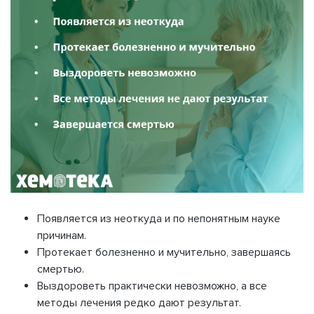
Появляется из неоткуда и по непонятным науке
причинам.
Протекает болезненно и мучительно, завершаясь
смертью.
Выздороветь практически невозможно, а все
методы лечения редко дают результат.