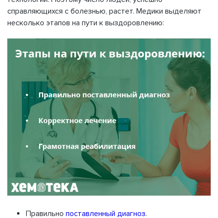
справляющихся с болезнью, растет. Медики выделяют
несколько этапов на пути к выздоровлению:
Правильно
поставленный диагноз
.