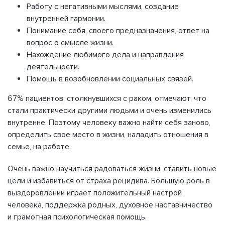
Работу с негативными мыслями, создание
внутренней гармонии.
Понимание себя, своего предназначения, ответ на
вопрос о смысле жизни.
Нахождение любимого дела и направления
деятельности.
Помощь в возобновлении социальных связей.
67% пациентов, столкнувшихся с раком, отмечают, что
стали практически другими людьми и очень изменились
внутренне. Поэтому человеку важно найти себя заново,
определить свое место в жизни, наладить отношения в
семье, на работе.
Очень важно научиться радоваться жизни, ставить новые
цели и избавиться от страха рецидива. Большую роль в
выздоровлении играет положительный настрой
человека, поддержка родных, духовное наставничество
и грамотная психологическая помощь.