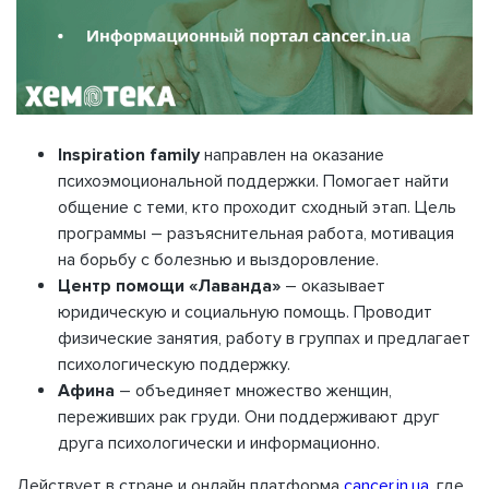
Inspiration family
направлен на оказание
психоэмоциональной поддержки. Помогает найти
общение с теми, кто проходит сходный этап. Цель
программы – разъяснительная работа, мотивация
на борьбу с болезнью и выздоровление.
Центр помощи «Лаванда»
– оказывает
юридическую и социальную помощь. Проводит
физические занятия, работу в группах и предлагает
психологическую поддержку.
Афина
– объединяет множество женщин,
переживших рак груди. Они поддерживают друг
друга психологически и информационно.
Действует в стране и онлайн платформа
cancer.in.ua
, где