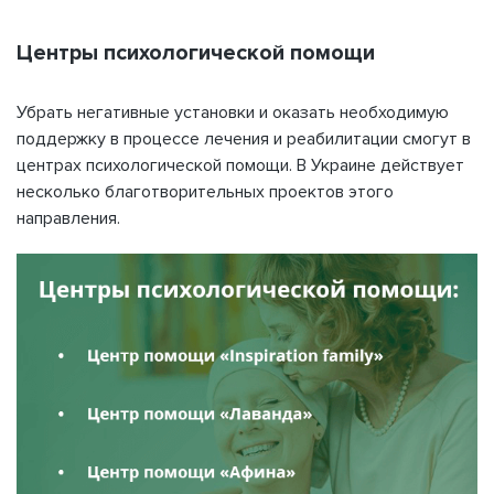
Центры психологической помощи
Убрать негативные установки и оказать необходимую
поддержку в процессе лечения и реабилитации смогут в
центрах психологической помощи. В Украине действует
несколько благотворительных проектов этого
направления.