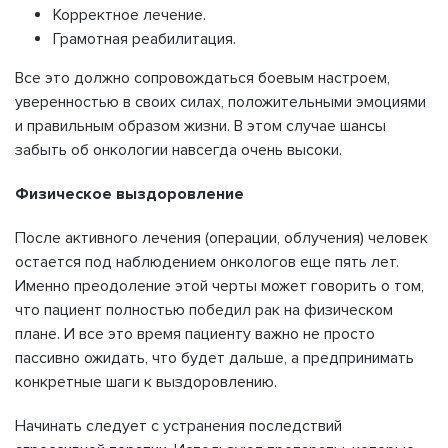
Корректное лечение.
Грамотная реабилитация.
Все это должно сопровождаться боевым настроем,
уверенностью в своих силах, положительными эмоциями
и правильным образом жизни. В этом случае шансы
забыть об онкологии навсегда очень высоки.
Физическое выздоровление
После активного лечения (операции, облучения) человек
остается под наблюдением онкологов еще пять лет.
Именно преодоление этой черты может говорить о том,
что пациент полностью победил рак на физическом
плане. И все это время пациенту важно не просто
пассивно ожидать, что будет дальше, а предпринимать
конкретные шаги к выздоровлению.
Начинать следует с устранения последствий