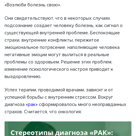
«Возлюби болезнь свою».
Они свидетельствуют, что в некоторых случаях
подсознание создает человеку болезнь, как сигнал о
существующей внутренней проблеме. Беспокоящие
страхи, внутренние конфликты, пережитое
эмоциональное потрясение, наполняющие человека
негативные эмоции могут вылиться в реальные
проблемы со здоровьем. Решение этих проблем,
изменение психологического настроя приводит к
выздоровлению.
Успех терапии, проводимой врачами, зависит и от
успешной борьбы с внутренним стрессом. Вокруг
диагноза
«рак»
сформировалось много неоправданных
страхов. Считается, что онкология: