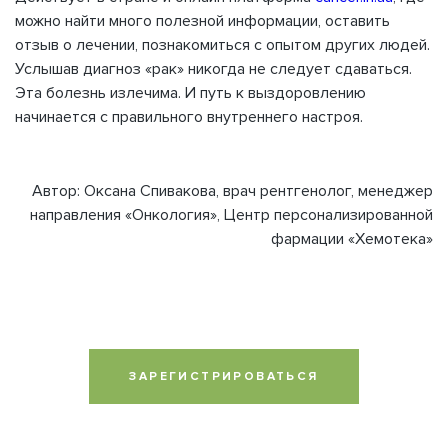
можно найти много полезной информации, оставить
отзыв о лечении, познакомиться с опытом других людей.
Услышав диагноз «рак» никогда не следует сдаваться.
Эта болезнь излечима. И путь к выздоровлению
начинается с правильного внутреннего настроя.
Автор: Оксана Спивакова, врач рентгенолог, менеджер
направления «Онкология», Центр персонализированной
фармации «Хемотека»
ЗАРЕГИСТРИРОВАТЬСЯ