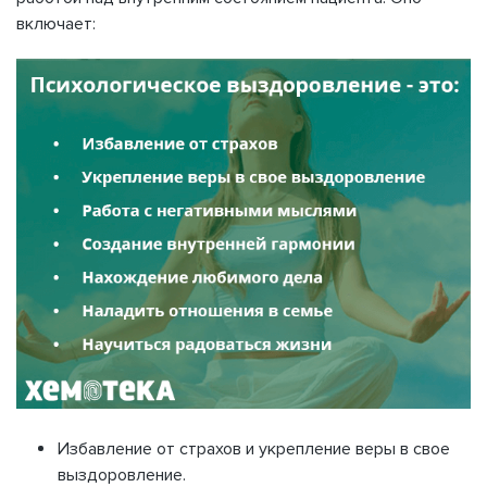
включает:
Избавление от страхов и укрепление веры в свое
выздоровление.