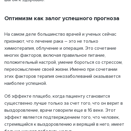
Оптимизм как залог успешного прогноза
На самом деле большинство врачей и ученых сейчас
признают, что лечение рака – это не только
химиотерапия, облучение и операция. Это сочетание
многих факторов, включая правильное питание,
положительный настрой, умение бороться со стрессом,
переосмысление своей жизни. Именно при сочетании
этих факторов терапия онкозаболеваний оказывается
наиболее успешной.
Об эффекте плацебо, когда пациенту становится
существенно лучше только за счет того, что он верит в
выздоровление, врачи говорили еще в 16 веке. Этот
эффект является подтверждением того, что человек,
стремящийся к выздоровлению и верящий в него, имеет