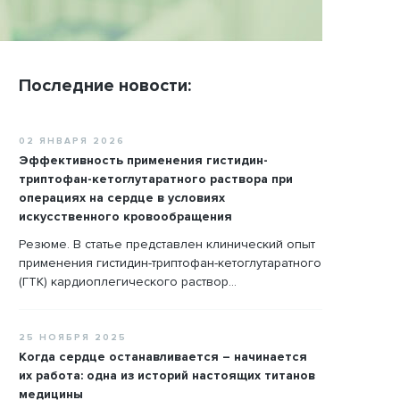
Последние новости:
02 ЯНВАРЯ 2026
Эффективность применения гистидин-
триптофан-кетоглутаратного раствора при
операциях на сердце в условиях
искусственного кровообращения
Резюме. В статье представлен клинический опыт
применения гистидин-триптофан-кетоглутаратного
(ГТК) кардиоплегического раствор...
25 НОЯБРЯ 2025
Когда сердце останавливается – начинается
их работа: одна из историй настоящих титанов
медицины