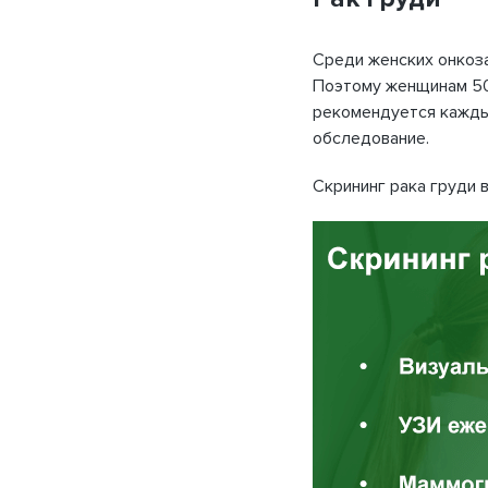
Среди женских онкоз
Поэтому женщинам 50-
рекомендуется кажды
обследование.
Скрининг рака груди 