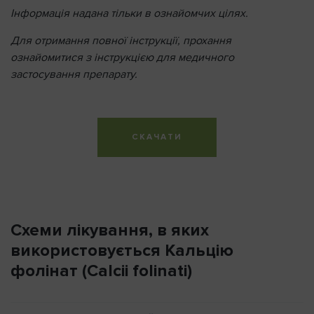
Інформація надана тільки в ознайомчих цілях.
Для отримання повної інструкції, прохання
ознайомитися з інструкцією для медичного
застосування препарату.
СКАЧАТИ
Схеми лікування, в яких
використовується Кальцію
фолінат (Calcii folinati)