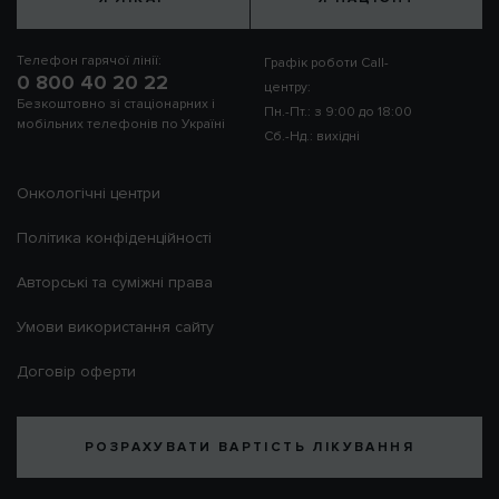
Телефон гарячої лінії:
Графік роботи Call-
0 800 40 20 22
центру:
Безкоштовно зі стаціонарних і
Пн.-Пт.: з 9:00 до 18:00
мобільних телефонів по Україні
Сб.-Нд.: вихідні
Онкологічні центри
Політика конфіденційності
Авторські та суміжні права
Умови використання сайту
Договір оферти
РОЗРАХУВАТИ ВАРТІСТЬ ЛІКУВАННЯ