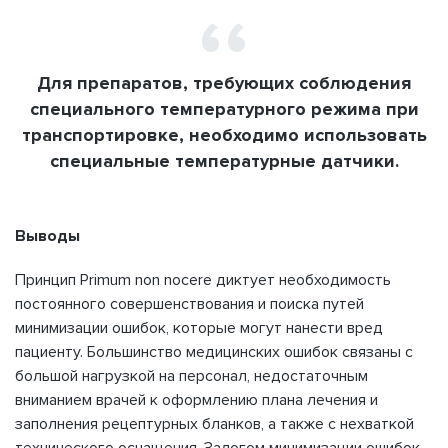
Для препаратов, требующих соблюдения
специального температурного режима при
транспортировке, необходимо использовать
специальные температурные датчики.
Выводы
Принцип Рrimum non nocere диктует необходимость
постоянного совершенствования и поиска путей
минимизации ошибок, которые могут нанести вред
пациенту. Большинство медицинских ошибок связаны с
большой нагрузкой на персонал, недостаточным
вниманием врачей к оформлению плана лечения и
заполнения рецептурных бланков, а также с нехваткой
технического оснащения. Залогом минимизации ошибок