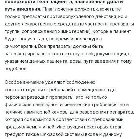
поверхности тела пациента, назначенная доза и
путь введения.
План лечения должен включать не
только препараты противоопухолевого действия, но и
другие лекарственные средства (в частности, препараты
группы сопровождения химиотерапии), которые пациент
будет получать до, во время и после курса
химиотерапии. Все препараты должны быть
зарегистрированы в соответствующей документации, с
указанием данных пациента, дозы, пути введения и тому
подобное.
Особое внимание уделяют соблюдению
соответствующих требований в помещениях, где
персонал разводит препараты: это не только
физические санитарно-гигиенические требования, но и
наличие ламинарной камеры для разведения препаратов,
которая содержится в соответствии с требованиями,
предъявляемым к ней. Инструкции некоторых стран
требуют также шлюзовой системы входа к данному