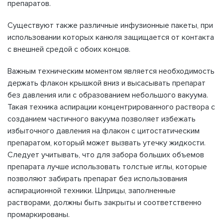
препаратов.
Существуют также различные инфузионные пакеты, при
использовании которых канюля защищается от контакта
с внешней средой с обоих концов.
Важным техническим моментом является необходимость
держать флакон крышкой вниз и высасывать препарат
без давления или с образованием небольшого вакуума.
Такая техника аспирации концентрированного раствора с
созданием частичного вакуума позволяет избежать
избыточного давления на флакон с цитостатическим
препаратом, который может вызвать утечку жидкости.
Следует учитывать, что для забора больших объемов
препарата лучше использовать толстые иглы, которые
позволяют забирать препарат без использования
аспирационной техники. Шприцы, заполненные
растворами, должны быть закрыты и соответственно
промаркированы.