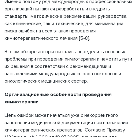
Именно поэтому ряд международных профессиональных
организаций пытаются разработать и внедрить
стандарты, методические рекомендации, руководства,
как клинические, так и технические, для минимизации
риска ошибок на всех этапах проведения
химиотерапевтического лечения [5-8].
В этом обзоре авторы пытались определить основные
проблемы при проведении химиотерапии и наметить пути
их решения в соответствии с рекомендациями и
наставлениями международных союзов онкологов и
онкологических медицинских сестер.
Организационные особенности проведения
химиотерапии
Цепь ошибок может начаться уже с некорректного
заполнения медицинской документации при назначении
химиотерапевтических препаратов. Согласно Приказу