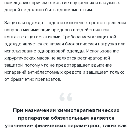
помещению, причем открытие внутренних и наружных
дверей не должно быть одномоментным.
Защитная одежда – одно из ключевых средств решения
вопроса минимизации вредного воздействия при
контакте с цитостатиками. Требованием к защитной
одежде является ее низкая биологическая нагрузка или
использование одноразовой одежды. Использование
хирургических масок не является респираторной
защитой, потому что не предотвращает вдыхание
испарений антибластомных средств и защищает только
от брызг этих препаратов.
При назначении химиотерапевтических
препаратов обязательным является
уточнение физических параметров, таких как