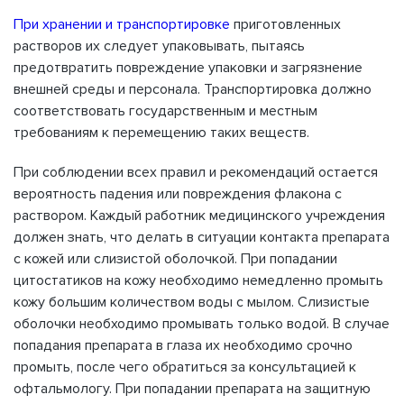
При хранении и транспортировке
приготовленных
растворов их следует упаковывать, пытаясь
предотвратить повреждение упаковки и загрязнение
внешней среды и персонала. Транспортировка должно
соответствовать государственным и местным
требованиям к перемещению таких веществ.
При соблюдении всех правил и рекомендаций остается
вероятность падения или повреждения флакона с
раствором. Каждый работник медицинского учреждения
должен знать, что делать в ситуации контакта препарата
с кожей или слизистой оболочкой. При попадании
цитостатиков на кожу необходимо немедленно промыть
кожу большим количеством воды с мылом. Слизистые
оболочки необходимо промывать только водой. В случае
попадания препарата в глаза их необходимо срочно
промыть, после чего обратиться за консультацией к
офтальмологу. При попадании препарата на защитную