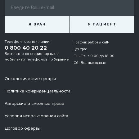
Я ВРАЧ
Я ПАЦИЕНТ
Телефон горячей линии:
График работы call-
0 800 40 20 22
центра:
Бесплатно со стационарных и
Пн.-Пт.: с 9:00 до 18:00
мобильных телефонов по Украине
Сб.-Вс.: выходные
Онкологические центры
Политика конфиденциальности
Авторские и смежные права
Условия использования сайта
Договор оферты