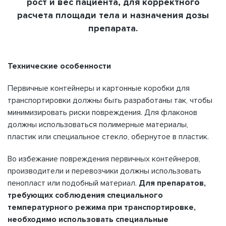
рост и вес пациента, для корректного
расчета площади тела и назначения дозы
препарата.
Технические особенности
Первичные контейнеры и картонные коробки для
транспортировки должны быть разработаны так, чтобы
минимизировать риски повреждения. Для флаконов
должны использоваться полимерные материалы,
пластик или специальное стекло, обернутое в пластик.
Во избежание повреждения первичных контейнеров,
производители и перевозчики должны использовать
пенопласт или подобный материал.
Для препаратов,
требующих соблюдения специального
температурного режима при транспортировке,
необходимо использовать специальные