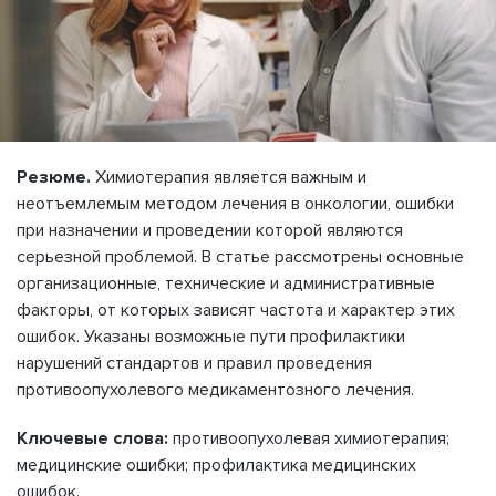
Резюме.
Химиотерапия является важным и
неотъемлемым методом лечения в онкологии, ошибки
при назначении и проведении которой являются
серьезной проблемой. В статье рассмотрены основные
организационные, технические и административные
факторы, от которых зависят частота и характер этих
ошибок. Указаны возможные пути профилактики
нарушений стандартов и правил проведения
противоопухолевого медикаментозного лечения.
Ключевые слова:
противоопухолевая химиотерапия;
медицинские ошибки; профилактика медицинских
ошибок.