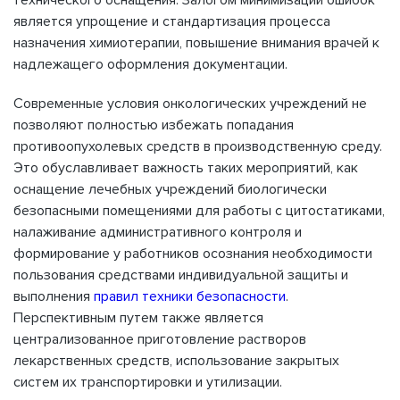
является упрощение и стандартизация процесса
назначения химиотерапии, повышение внимания врачей к
надлежащего оформления документации.
Современные условия онкологических учреждений не
позволяют полностью избежать попадания
противоопухолевых средств в производственную среду.
Это обуславливает важность таких мероприятий, как
оснащение лечебных учреждений биологически
безопасными помещениями для работы с цитостатиками,
налаживание административного контроля и
формирование у работников осознания необходимости
пользования средствами индивидуальной защиты и
выполнения
правил техники безопасности
.
Перспективным путем также является
централизованное приготовление растворов
лекарственных средств, использование закрытых
систем их транспортировки и утилизации.