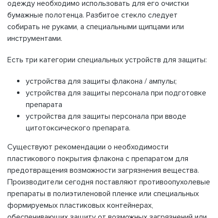
одежду необходимо использовать для его очистки
бумажные полотенца. Разбитое стекло следует
собирать не руками, а специальными щипцами или
инструментами.
Есть три категории специальных устройств для защиты:
устройства для защиты флакона / ампулы;
устройства для защиты персонала при подготовке
препарата
устройства для защиты персонала при вводе
цитотоксического препарата.
Существуют рекомендации о необходимости
пластикового покрытия флакона с препаратом для
предотвращения возможности загрязнения вещества.
Производители сегодня поставляют противоопухолевые
препараты в полиэтиленовой пленке или специальных
формируемых пластиковых контейнерах,
обеспечивающих защиту от возможных загрязнений или