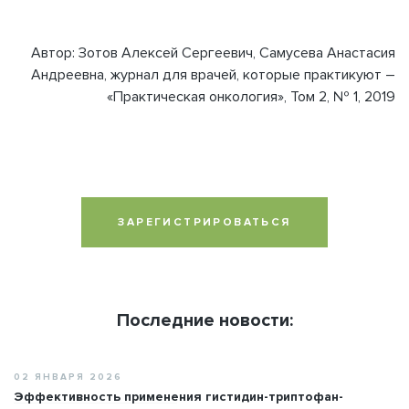
Автор: Зотов Алексей Сергеевич, Самусева Анастасия
Андреевна, журнал для врачей, которые практикуют –
«Практическая онкология», Том 2, № 1, 2019
ЗАРЕГИСТРИРОВАТЬСЯ
Последние новости:
02 ЯНВАРЯ 2026
Эффективность применения гистидин-триптофан-