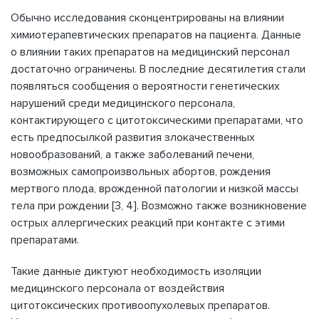
Обычно исследования сконцентрированы на влиянии
химиотерапевтических препаратов на пациента. Данные
о влиянии таких препаратов на медицинский персонал
достаточно ограничены. В последние десятилетия стали
появляться сообщения о вероятности генетических
нарушений среди медицинского персонала,
контактирующего с цитотоксическими препаратами, что
есть предпосылкой развития злокачественных
новообразований, а также заболеваний печени,
возможных самопроизвольных абортов, рождения
мертвого плода, врожденной патологии и низкой массы
тела при рождении [3, 4]. Возможно также возникновение
острых аллергических реакций при контакте с этими
препаратами.
Такие данные диктуют необходимость изоляции
медицинского персонала от воздействия
цитотоксических противоопухолевых препаратов.