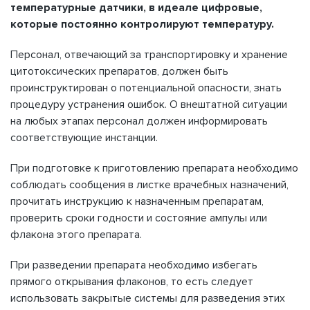
температурные датчики, в идеале цифровые,
которые постоянно контролируют температуру.
Персонал, отвечающий за транспортировку и хранение
цитотоксических препаратов, должен быть
проинструктирован о потенциальной опасности, знать
процедуру устранения ошибок. О внештатной ситуации
на любых этапах персонал должен информировать
соответствующие инстанции.
При подготовке к приготовлению препарата необходимо
соблюдать сообщения в листке врачебных назначений,
прочитать инструкцию к назначенным препаратам,
проверить сроки годности и состояние ампулы или
флакона этого препарата.
При разведении препарата необходимо избегать
прямого открывания флаконов, то есть следует
использовать закрытые системы для разведения этих