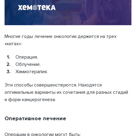
Многие годы лечение онкологии держится на трех
«китах»:
Операция.
Облучение.
Химиотерапия.
Эти способы совершенствуются. Находятся
оптимальные варианты их сочетания для разных стадий
и форм канцерогенеза.
Оперативное лечение
Операции в онкологии могут быть: