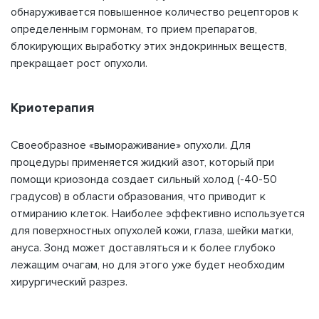
обнаруживается повышенное количество рецепторов к
определенным гормонам, то прием препаратов,
блокирующих выработку этих эндокринных веществ,
прекращает рост опухоли.
Криотерапия
Своеобразное «вымораживание» опухоли. Для
процедуры применяется жидкий азот, который при
помощи криозонда создает сильный холод (-40-50
градусов) в области образования, что приводит к
отмиранию клеток. Наиболее эффективно используется
для поверхностных опухолей кожи, глаза, шейки матки,
ануса. Зонд может доставляться и к более глубоко
лежащим очагам, но для этого уже будет необходим
хирургический разрез.