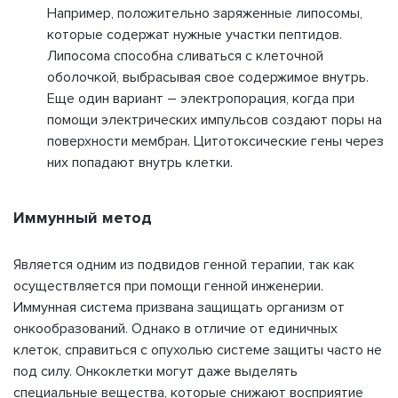
Например, положительно заряженные липосомы,
которые содержат нужные участки пептидов.
Липосома способна сливаться с клеточной
оболочкой, выбрасывая свое содержимое внутрь.
Еще один вариант – электропорация, когда при
помощи электрических импульсов создают поры на
поверхности мембран. Цитотоксические гены через
них попадают внутрь клетки.
Иммунный метод
Является одним из подвидов генной терапии, так как
осуществляется при помощи генной инженерии.
Иммунная система призвана защищать организм от
онкообразований. Однако в отличие от единичных
клеток, справиться с опухолью системе защиты часто не
под силу. Онкоклетки могут даже выделять
специальные вещества, которые снижают восприятие