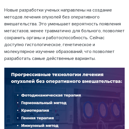
Новые разработки ученых направлены на создание
методов лечения опухолей без оперативного
вмешательства. Это уменьшает вероятность появления
метастазов, менее травматично для больного, позволяет
сохранить органы и работоспособность. Сейчас
доступно гистологическое, генетическое и
молекулярное изучение образований, что позволяет
разработать самые действенные варианты.