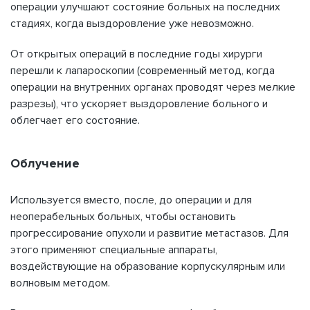
операции улучшают состояние больных на последних
стадиях, когда выздоровление уже невозможно.
От открытых операций в последние годы хирурги
перешли к лапароскопии (современный метод, когда
операции на внутренних органах проводят через мелкие
разрезы), что ускоряет выздоровление больного и
облегчает его состояние.
Облучение
Используется вместо, после, до операции и для
неоперабельных больных, чтобы остановить
прогрессирование опухоли и развитие метастазов. Для
этого применяют специальные аппараты,
воздействующие на образование корпускулярным или
волновым методом.