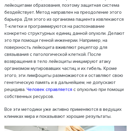
лейкоцитами образования, поэтому защитная система
бездействует. Метод направлен на преодоление этого
барьера. Для этого из организма пациента извлекаются
Т-клетки и программируются на распознавание
конкретно структурных единиц данной опухоли. Делают
это при помощи генной инженерии. Например, на
поверхность лейкоцита вживляют рецептор для
связывания с патологической клеткой. После
возвращения в тело лейкоциты инициируют атаку
организмом мутировавших частиц и их гибель. Кроме
этого, эти лимфоциты размножаются и оставляют свою
генетическую память и в дальнейшем, не допускают
рецидива.
Человек справляется
с опухолью при помощи
собственных ресурсов.
Все эти методики уже активно применяются в ведущих
клиниках мира и показывают хорошие результаты.