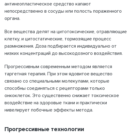
антинеопластическое средство капают
непосредственно в сосуды или полость пораженного
органа.
Все вещества делят на цитотоксические, отравляющие
клетку, и цитостатические, тормозящие процесс
размножения. Доза подбирается индивидуально от
низких концентраций до высокодозного воздействия.
Прогрессивным современным методом является
таргетная терапия. При этом ядовитое вещество
связано со специальными молекулами, которые
способны соединяться с рецепторами только
онкоклеток. Это существенно снижает токсическое
воздействие на здоровые ткани и практически
нивелирует побочные эффекты метода.
Прогрессивные технологии