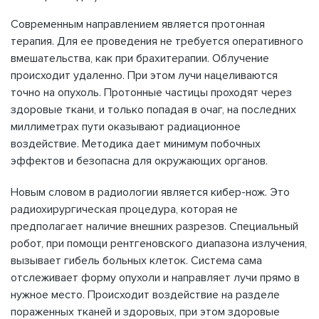
Современным направлением является протонная
терапия. Для ее проведения не требуется оперативного
вмешательства, как при брахитерапии. Облучение
происходит удаленно. При этом лучи нацеливаются
точно на опухоль. Протонные частицы проходят через
здоровые ткани, и только попадая в очаг, на последних
миллиметрах пути оказывают радиационное
воздействие. Методика дает минимум побочных
эффектов и безопасна для окружающих органов.
Новым словом в радиологии является кибер-нож. Это
радиохирургическая процедура, которая не
предполагает наличие внешних разрезов. Специальный
робот, при помощи рентгеновского диапазона излучения,
вызывает гибель больных клеток. Система сама
отслеживает форму опухоли и направляет лучи прямо в
нужное место. Происходит воздействие на разделе
пораженных тканей и здоровых, при этом здоровые