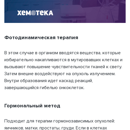
Фотодинамическая терапия
В этом случае в организм вводятся вещества, которые
избирательно накапливаются в мутировавших клетках и
вызывают повышение чувствительности тканей к свету.
Затем внешне воздействуют на опухоль излучением.
Внутри образования идет каскад реакций,
завершающийся гибелью онкоклеток.
Гормональный метод
Подходит для терапии гормонозависимых опухолей:
яичников, матки, простаты, груди. Если в клетках