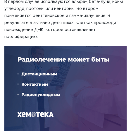
В первом случае используются альфа-, бета-лучи, ионы
углерода, протоны или нейтроны. Во втором
применяется рентгеновское и гамма-излучение. В
результате в активно делящихся клетках происходит
повреждение ДНК, которое останавливает
пролиферацию.