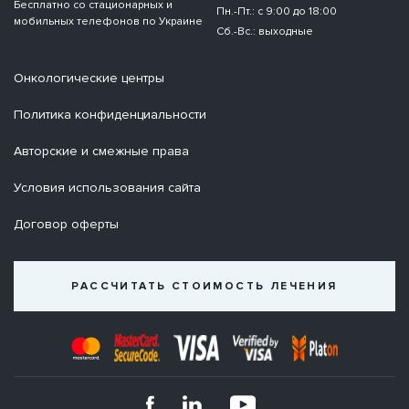
Бесплатно со стационарных и
Пн.-Пт.: с 9:00 до 18:00
мобильных телефонов по Украине
Сб.-Вс.: выходные
Онкологические центры
Политика конфиденциальности
Авторские и смежные права
Условия использования сайта
Договор оферты
РАССЧИТАТЬ СТОИМОСТЬ ЛЕЧЕНИЯ