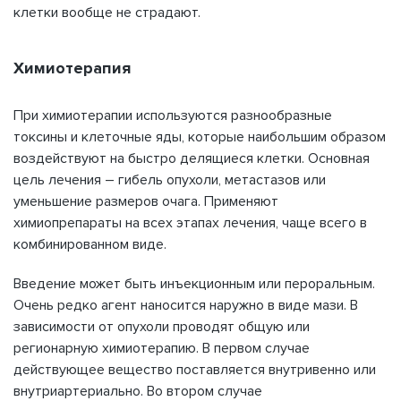
клетки вообще не страдают.
Химиотерапия
При химиотерапии используются разнообразные
токсины и клеточные яды, которые наибольшим образом
воздействуют на быстро делящиеся клетки. Основная
цель лечения – гибель опухоли, метастазов или
уменьшение размеров очага. Применяют
химиопрепараты на всех этапах лечения, чаще всего в
комбинированном виде.
Введение может быть инъекционным или пероральным.
Очень редко агент наносится наружно в виде мази. В
зависимости от опухоли проводят общую или
регионарную химиотерапию. В первом случае
действующее вещество поставляется внутривенно или
внутриартериально. Во втором случае