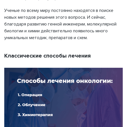
Ученые по всему миру постоянно находятся в поиске
новых методов решения этого вопроса. И сейчас,
благодаря развитию генной инженерии, молекулярной
биологии и химии действительно появилось много
уникальных методик, препаратов и схем.
Классические способы лечения