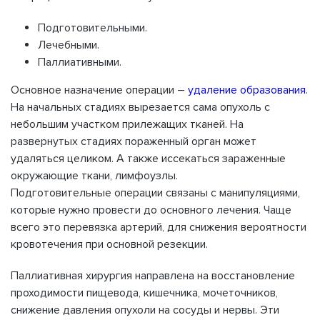
Подготовительными.
Лечебными.
Паллиативными.
Основное назначение операции –
удаление образования
.
На начальных стадиях вырезается сама опухоль с
небольшим участком прилежащих тканей. На
развернутых стадиях пораженный орган может
удаляться целиком. А также иссекаться зараженные
окружающие ткани, лимфоузлы.
Подготовительные операции связаны с манипуляциями,
которые нужно провести до основного лечения. Чаще
всего это перевязка артерий, для снижения вероятности
кровотечения при основной резекции.
Паллиативная хирургия направлена на восстановление
проходимости пищевода, кишечника, мочеточников,
снижение давления опухоли на сосуды и нервы. Эти