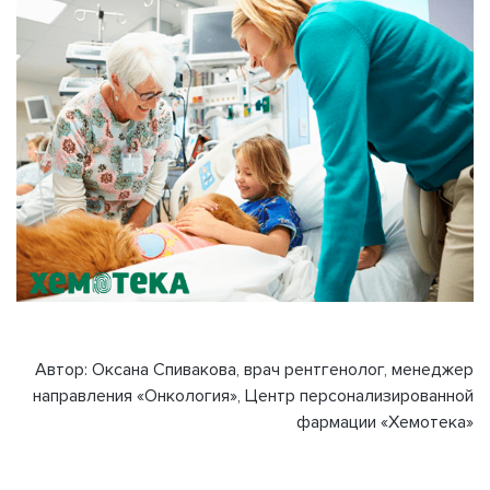
Автор: Оксана Спивакова, врач рентгенолог, менеджер
направления «Онкология», Центр персонализированной
фармации «Хемотека»