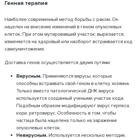
Генная терапия
Наиболее современный метод борьбы с раком. Он
нацелен на внесение изменений в геном опухолевых
клеток. При этом мутировавший участок: вырезается,
изменяется на здоровый или наоборот встраивается код
самоуничтожения.
Доставка генов осуществляется двумя путями:
Вирусным.
Применяются вирусы, которые
способны встраивать свой геном в клетку хозяина.
Только вместо патологической ДНК вируса
используется созданный учеными участок кода.
Подобным образом модифицируют вирус герпеса,
кори, ретровирус. Особенность в том, чтобы
частица была нацелена только на заражение
опухолевых клеток.
Невирусным.
Используется несколько методик.