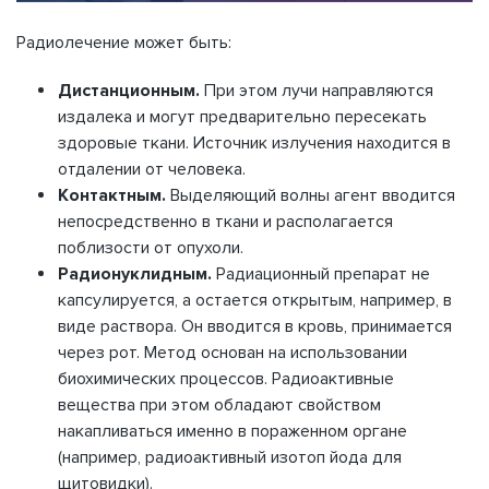
Радиолечение может быть:
Дистанционным.
При этом лучи направляются
издалека и могут предварительно пересекать
здоровые ткани. Источник излучения находится в
отдалении от человека.
Контактным.
Выделяющий волны агент вводится
непосредственно в ткани и располагается
поблизости от опухоли.
Радионуклидным.
Радиационный препарат не
капсулируется, а остается открытым, например, в
виде раствора. Он вводится в кровь, принимается
через рот. Метод основан на использовании
биохимических процессов. Радиоактивные
вещества при этом обладают свойством
накапливаться именно в пораженном органе
(например, радиоактивный изотоп йода для
щитовидки).