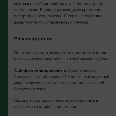
мужчины, а в Азии, наоборот, это более редкое
заболевание. Европейцы находятся примерно
посередине этой линейки. В Украине ежегодно
выявляют почти 7 тысяч новых случаев.
Разновидности
По строению клеток выделяют множество форм
рака. Их можно разделить на три большие группы:
1. Дифференцированные
. Сюда относится
большая часть образований. Клетки этих опухолей
мало отличаются от соседних здоровых тканей.
Растут медленно.
Сюда относят сразу несколько видов рака в
зависимости от местоположения: