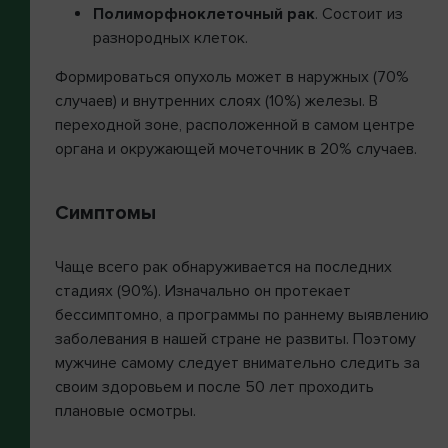
Полиморфноклеточный рак
. Состоит из
разнородных клеток.
Формироваться опухоль может в наружных (70%
случаев) и внутренних слоях (10%) железы. В
переходной зоне, расположенной в самом центре
органа и окружающей мочеточник в 20% случаев.
Симптомы
Чаще всего рак обнаруживается на последних
стадиях (90%). Изначально он протекает
бессимптомно, а программы по раннему выявлению
заболевания в нашей стране не развиты. Поэтому
мужчине самому следует внимательно следить за
своим здоровьем и после 50 лет проходить
плановые осмотры.