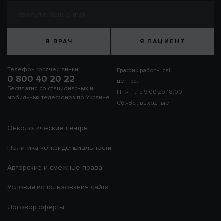
Я ВРАЧ
Я ПАЦИЕНТ
Телефон горячей линии:
График работы call-
0 800 40 20 22
центра:
Бесплатно со стационарных и
Пн.-Пт.: с 9:00 до 18:00
мобильных телефонов по Украине
Сб.-Вс.: выходные
Онкологические центры
Политика конфиденциальности
Авторские и смежные права
Условия использования сайта
Договор оферты