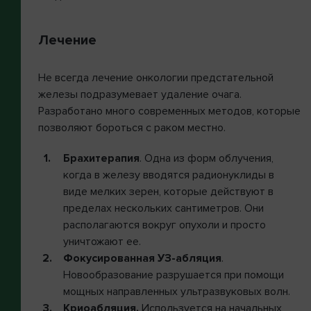
Лечение
Не всегда лечение онкологии предстательной
железы подразумевает удаление очага.
Разработано много современных методов, которые
позволяют бороться с раком местно.
Брахитерапия
. Одна из форм облучения,
когда в железу вводятся радионуклиды в
виде мелких зерен, которые действуют в
пределах нескольких сантиметров. Они
располагаются вокруг опухоли и просто
уничтожают ее.
Фокусированная УЗ-абляция
.
Новообразование разрушается при помощи
мощных направленных ультразвуковых волн.
Криоабляция.
Используется на начальных