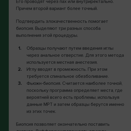
Его проводят через пах или внутриректально.
Причем второй вариант более точный.
Подтвердить злокачественность помогает
биопсия. Выделяют три разных способа
выполнения этой процедуры.
Образцы получают путем введения иглы
через анальное отверстие. Для этого метода
используется местная анестезия.
Иглу вводят в промежность. При этом
требуется спинальное обезболивание.
Фьюжн-биопсия. Считается наиболее точной,
поскольку программа определяет места, где
вероятней всего есть проблемы, используя
данные МРТ и затем образцы берутся именно
из этих точек.
Биопсия позволяет окончательно поставить