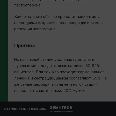
тестостерона.
Химиотерапию обычно проводят пациентам с
последними стадиями после операции или если
резекция невозможна.
Прогноз
На начальной стадии удаление простаты или
лучевые методы дают шанс на жизнь 80-84%
пациентов. Для тех, кто проходит гормональное
лечение и кастрацию, шансы составляют 55%. Те
же самые мероприятия на четвертой стадии
позволяют спасти только 20% мужчин.
Подпишитесь на рассылку