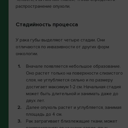
распространение опухоли.
Стадийность процесса
У рака губы выделяют четыре стадии. Они
отличаются по инвазивности от других форм
онкологии.
Вначале появляется небольшое образование.
Оно растет только на поверхности слизистого
слоя, не углубляется сильно и по размеру
достигает максимум 1-2 см. Начальная стадия
может быть длительной и занимать даже до
двух лет.
Далее опухоль растет и углубляется, занимая
площадь до 4 см.
Рак затрагивает близлежащие ткани, может