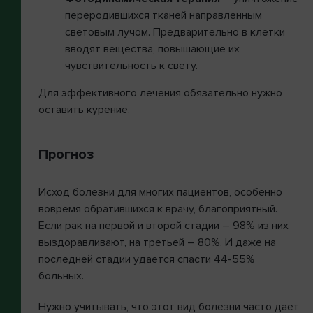
переродившихся тканей направленным
световым лучом. Предварительно в клетки
вводят вещества, повышающие их
чувствительность к свету.
Для эффективного лечения обязательно нужно
оставить курение.
Прогноз
Исход болезни для многих пациентов, особенно
вовремя обратившихся к врачу, благоприятный.
Если рак на первой и второй стадии – 98% из них
выздоравливают, на третьей – 80%. И даже на
последней стадии удается спасти 44-55%
больных.
Нужно учитывать, что этот вид болезни часто дает