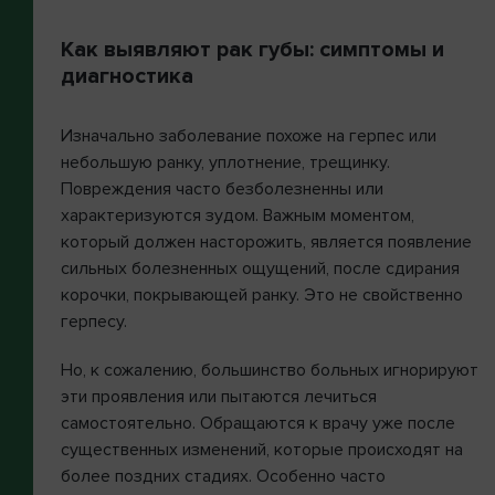
Как выявляют рак губы: симптомы и
диагностика
Изначально заболевание похоже на герпес или
небольшую ранку, уплотнение, трещинку.
Повреждения часто безболезненны или
характеризуются зудом. Важным моментом,
который должен насторожить, является появление
сильных болезненных ощущений, после сдирания
корочки, покрывающей ранку. Это не свойственно
герпесу.
Но, к сожалению, большинство больных игнорируют
эти проявления или пытаются лечиться
самостоятельно. Обращаются к врачу уже после
существенных изменений, которые происходят на
более поздних стадиях. Особенно часто