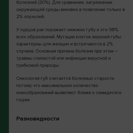
болезней (30%). Для сравнения, загрязнение
окружающей среды виновно в появлении только в
2% опухолей.
У курцов рак поражает нижнюю губу и это 98%
всех образований. Мутации клеток верхней губы
характерны для женщин и встречаются в 2%
случаев. Основная причина болезни при этом –
травмы слизистой или инфекции вирусной и
грибковой природы.
Онкология губ считается болезнью старости,
потому что максимальное количество
новообразований выявляют ближе к семидесяти
годам.
Разновидности