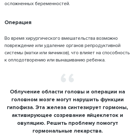
осложненных беременностей.
Операция
Во время хирургического вмешательства возможно
повреждение или удаление органов репродуктивной
системы (матки или яичников), что влияет на способность
к оплодотворению или вынашиванию ребенка.
Облучение области головы и операции на
головном мозге могут нарушить функции
гипофиза. Эта железа синтезирует гормоны,
активирующее созревание яйцеклеток и
овуляцию. Решить проблему помогут
гормональные лекарства.