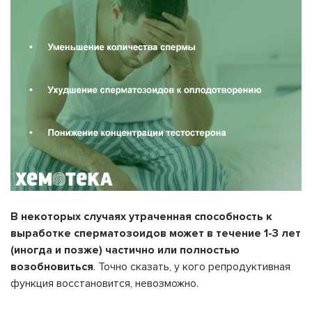
В некоторых случаях утраченная способность к
выработке сперматозоидов может в течение 1-3 лет
(иногда и позже) частично или полностью
возобновиться
. Точно сказать, у кого репродуктивная
функция восстановится, невозможно.