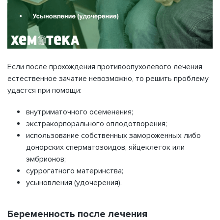
Если после прохождения противоопухолевого лечения
естественное зачатие невозможно, то решить проблему
удастся при помощи:
внутриматочного осеменения;
экстракорпорального оплодотворения;
использование собственных замороженных либо
донорских сперматозоидов, яйцеклеток или
эмбрионов;
суррогатного материнства;
усыновления (удочерения).
Беременность после лечения