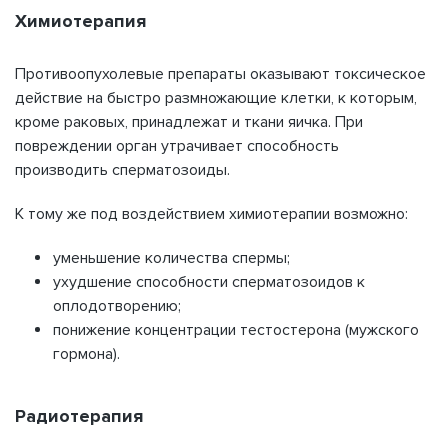
Химиотерапия
Противоопухолевые препараты оказывают токсическое
действие на быстро размножающие клетки, к которым,
кроме раковых, принадлежат и ткани яичка. При
повреждении орган утрачивает способность
производить сперматозоиды.
К тому же под воздействием химиотерапии возможно:
уменьшение количества спермы;
ухудшение способности сперматозоидов к
оплодотворению;
понижение концентрации тестостерона (мужского
гормона).
Радиотерапия