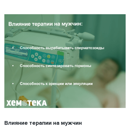
Влияние терапии на мужчин