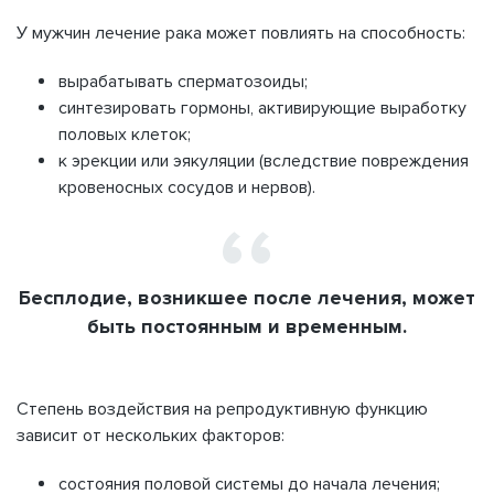
У мужчин лечение рака может повлиять на способность:
вырабатывать сперматозоиды;
синтезировать гормоны, активирующие выработку
половых клеток;
к эрекции или эякуляции (вследствие повреждения
кровеносных сосудов и нервов).
Бесплодие, возникшее после лечения, может
быть постоянным и временным.
Степень воздействия на репродуктивную функцию
зависит от нескольких факторов:
состояния половой системы до начала лечения;