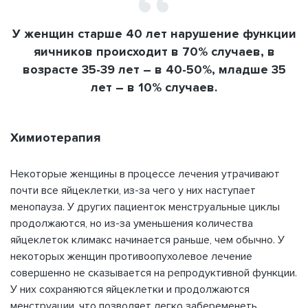
У женщин старше 40 лет нарушение функции
яичников происходит в 70% случаев, в
возрасте 35-39 лет – в 40-50%, младше 35
лет – в 10% случаев.
Химиотерапия
Некоторые женщины в процессе лечения утрачивают
почти все яйцеклетки, из-за чего у них наступает
менопауза. У других пациенток менструальные циклы
продолжаются, но из-за уменьшения количества
яйцеклеток климакс начинается раньше, чем обычно. У
некоторых женщин противоопухолевое лечение
совершенно не сказывается на репродуктивной функции.
У них сохраняются яйцеклетки и продолжаются
менструации, что позволяет легко забеременеть.