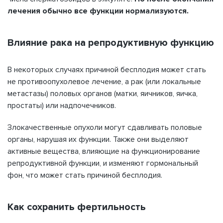
лечения обычно все функции нормализуются.
Влияние рака на репродуктивную функцию
В некоторых случаях причиной бесплодия может стать
не противоопухолевое лечение, а рак (или локальные
метастазы) половых органов (матки, яичников, яичка,
простаты) или надпочечников.
Злокачественные опухоли могут сдавливать половые
органы, нарушая их функции. Также они выделяют
активные вещества, влияющие на функционирование
репродуктивной функции, и изменяют гормональный
фон, что может стать причиной бесплодия.
Как сохранить фертильность