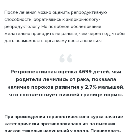
После лечения можно оценить репродуктивную
способность, обратившись к эндокринологу-
репродуктологу. Но подобное обследование
желательно проводить не раньше, чем через год, чтобы
дать возможность организму восстановиться.
Ретроспективная оценка 4699 детей, чьи
родители лечились от рака, показала
наличие пороков развития у 2,7% малышей,
что соответствует нижней границе нормы.
При прохождении терапевтического курса зачатие
категорически противопоказано из-за высоких
рисков тяжелых нарушений у плода. Планировать