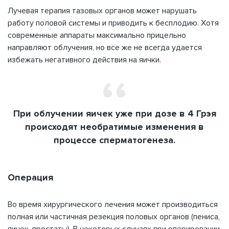
Лучевая терапия тазовых органов может нарушать
работу половой системы и приводить к бесплодию. Хотя
современные аппараты максимально прицельно
направляют облучения, но все же не всегда удается
избежать негативного действия на яички.
При облучении яичек уже при дозе в 4 Грэя
происходят необратимые изменения в
процессе сперматогенеза.
Операция
Во время хирургического лечения может производиться
полная или частичная резекция половых органов (пениса,