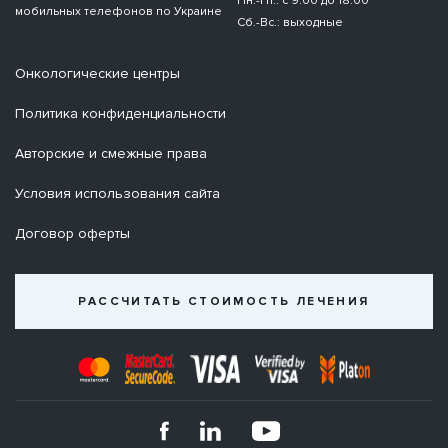
Пн.-Пт.: с 9:00 до 18:00
мобильных телефонов по Украине
Сб.-Вс.: выходные
Онкологические центры
Политика конфиденциальности
Авторские и смежные права
Условия использования сайта
Договор оферты
РАССЧИТАТЬ СТОИМОСТЬ ЛЕЧЕНИЯ