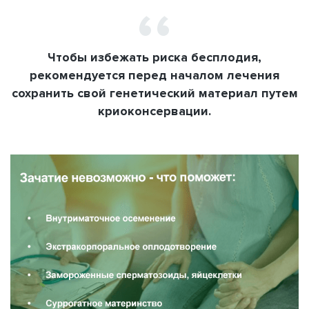
Чтобы избежать риска бесплодия,
рекомендуется перед началом лечения
сохранить свой генетический материал путем
криоконсервации.