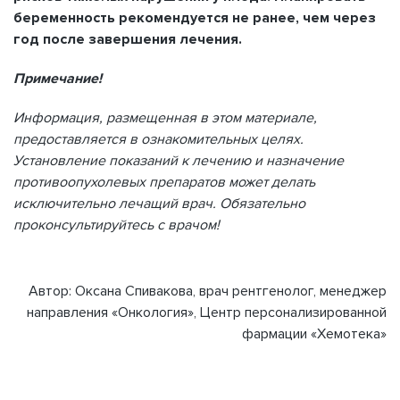
беременность рекомендуется не ранее, чем через
год после завершения лечения.
Примечание!
Информация, размещенная в этом материале,
предоставляется в ознакомительных целях.
Установление показаний к лечению и назначение
противоопухолевых препаратов может делать
исключительно лечащий врач. Обязательно
проконсультируйтесь с врачом!
Автор: Оксана Спивакова, врач рентгенолог, менеджер
направления «Онкология», Центр персонализированной
фармации «Хемотека»