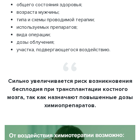
общего состояния здоровья;
возраста мужчины;
типа и схемы проводимой терапии;
используемых препаратов;
вида операции;
дозы облучения;
участка, подвергающегося воздействию.
Сильно увеличивается риск возникновения
бесплодия при трансплантации костного
мозга, так как назначают повышенные дозы
химиопрепаратов.