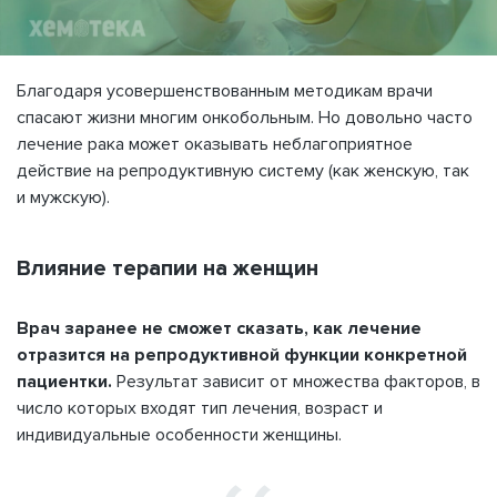
Благодаря усовершенствованным методикам врачи
спасают жизни многим онкобольным. Но довольно часто
лечение рака может оказывать неблагоприятное
действие на репродуктивную систему (как женскую, так
и мужскую).
Влияние терапии на женщин
Врач заранее не сможет сказать, как лечение
отразится на репродуктивной функции конкретной
пациентки.
Результат зависит от множества факторов, в
число которых входят тип лечения, возраст и
индивидуальные особенности женщины.