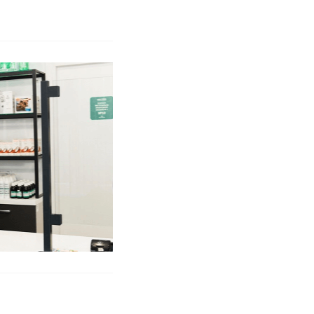
ЗАРЕГИСТРИРОВАТЬСЯ