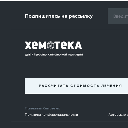
Подпишитесь на рассылку
РАССЧИТАТЬ СТОИМОСТЬ ЛЕЧЕНИЯ
Принципы Хемотеки:
Политика конфиденциальности
Авторские 