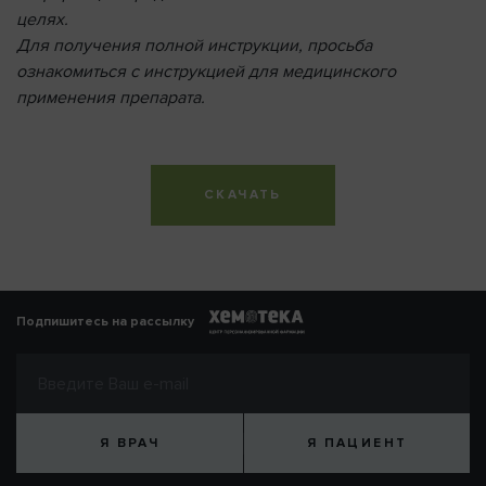
целях.
Для получения полной инструкции, просьба
ознакомиться с инструкцией для медицинского
применения препарата.
СКАЧАТЬ
Подпишитесь на рассылку
Я ВРАЧ
Я ПАЦИЕНТ