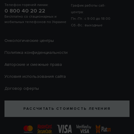
Телефон горячей линии:
График работы call-
0 800 40 20 22
центра:
Бесплатно со стационарных и
Пн.-Пт.: с 9:00 до 18:00
мобильных телефонов по Украине
Сб.-Вс.: выходные
Онкологические центры
Политика конфиденциальности
Авторские и смежные права
Условия использования сайта
Договор оферты
РАССЧИТАТЬ СТОИМОСТЬ ЛЕЧЕНИЯ