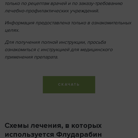
только по рецептам врачей и по заказу-требованию
лечебно-профилактических учреждений.
Информация предоставлена ​​только в ознакомительных
целях.
Для получения полной инструкции, просьба
ознакомиться с инструкцией для медицинского
применения препарата.
СКАЧАТЬ
Схемы лечения, в которых
используется Флударабин