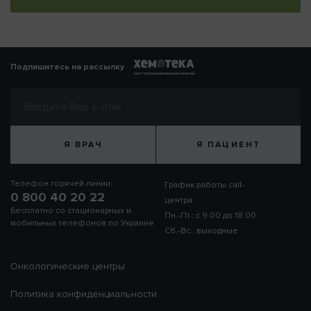
Подпишитесь на рассылку
Я ВРАЧ
Я ПАЦИЕНТ
Телефон горячей линии:
График работы call-
0 800 40 20 22
центра:
Бесплатно со стационарных и
Пн.-Пт.: с 9:00 до 18:00
мобильных телефонов по Украине
Сб.-Вс.: выходные
Онкологические центры
Политика конфиденциальности