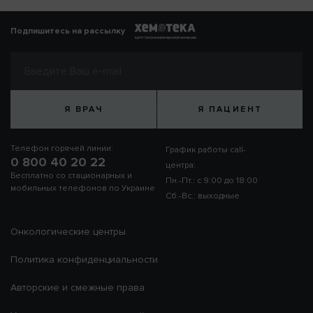
Подпишитесь на рассылку
Я ВРАЧ
Я ПАЦИЕНТ
Телефон горячей линии:
График работы call-
0 800 40 20 22
центра:
Бесплатно со стационарных и
Пн.-Пт.: с 9:00 до 18:00
мобильных телефонов по Украине
Сб.-Вс.: выходные
Онкологические центры
Политика конфиденциальности
Авторские и смежные права