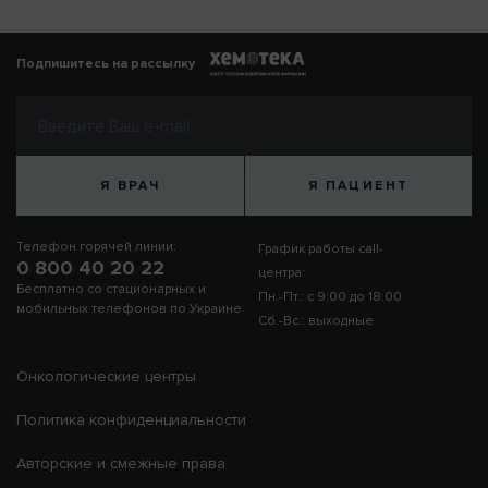
Подпишитесь на рассылку
Я ВРАЧ
Я ПАЦИЕНТ
Телефон горячей линии:
График работы call-
0 800 40 20 22
центра:
Бесплатно со стационарных и
Пн.-Пт.: с 9:00 до 18:00
мобильных телефонов по Украине
Сб.-Вс.: выходные
Онкологические центры
Политика конфиденциальности
Авторские и смежные права