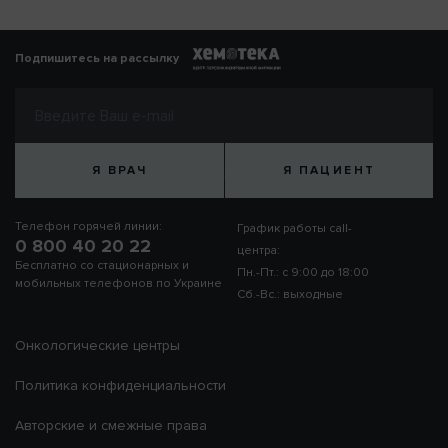
Подпишитесь на рассылку
Я ВРАЧ
Я ПАЦИЕНТ
Телефон горячей линии:
График работы call-
0 800 40 20 22
центра:
Бесплатно со стационарных и
Пн.-Пт.: с 9:00 до 18:00
мобильных телефонов по Украине
Сб.-Вс.: выходные
Онкологические центры
Политика конфиденциальности
Авторские и смежные права